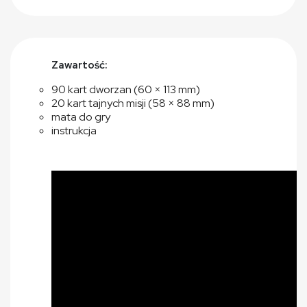
Zawartość:
90 kart dworzan (60 × 113 mm)
20 kart tajnych misji (58 × 88 mm)
mata do gry
instrukcja